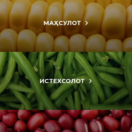
МАҲСУЛОТ
ИСТЕХСОЛОТ