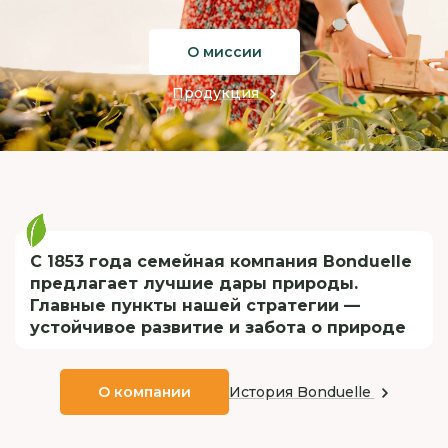
О миссии
Продукция
С 1853 года семейная компания Bonduelle
предлагает лучшие дары природы.
Главные пункты нашей стратегии —
устойчивое развитие и забота о природе
История Bonduelle
О компании