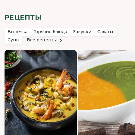
РЕЦЕПТЫ
Выпечка
Горячие блюда
Закуски
Салаты
Все рецепты
Супы