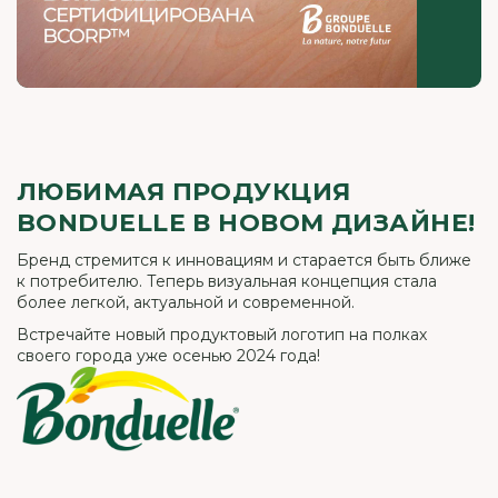
ЛЮБИМАЯ ПРОДУКЦИЯ
BONDUELLE В НОВОМ ДИЗАЙНЕ!
Бренд стремится к инновациям и старается быть ближе
к потребителю. Теперь визуальная концепция стала
более легкой, актуальной и современной.
Встречайте новый продуктовый логотип на полках
своего города уже осенью 2024 года!