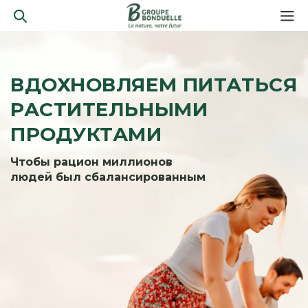
ВДОХНОВЛЯЕМ ПИТАТЬСЯ
РАСТИТЕЛЬНЫМИ
ПРОДУКТАМИ
Чтобы рацион миллионов
людей был сбалансированным