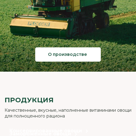
О производстве
ПРОДУКЦИЯ
Качественные, вкусные, наполненные витаминами овощи
для полноценного рациона
Консервированные овощи
Замороженные овощи