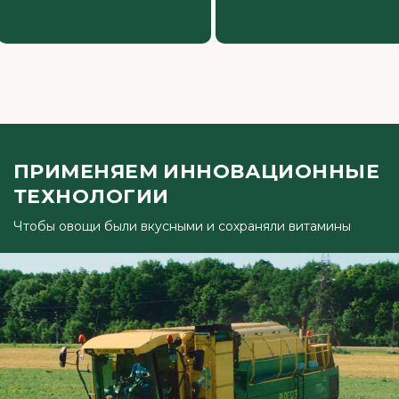
ПРИМЕНЯЕМ ИННОВАЦИОННЫЕ
ТЕХНОЛОГИИ
Чтобы овощи были вкусными и сохраняли витамины