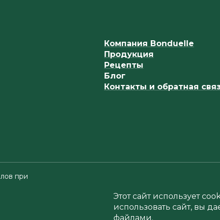
Компания Bonduelle
Продукция
Рецепты
Блог
Контакты и обратная свя
лов при
Этот сайт использует co
использовать сайт, вы да
файлами.