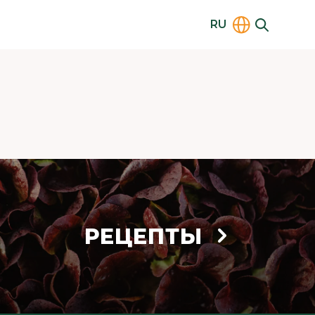
RU
РЕЦЕПТЫ