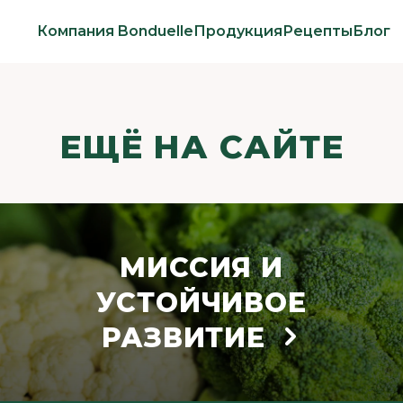
Компания Bonduelle
Продукция
Рецепты
Блог
ЕЩЁ НА САЙТЕ
МИССИЯ И
УСТОЙЧИВОЕ
РАЗВИТИЕ