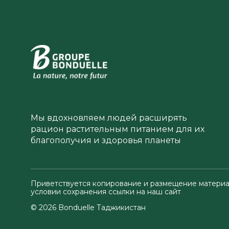
Мы вдохновляем людей расширять
рацион растительным питанием для их
благополучия и здоровья планеты
Приветствуется копирование и размещение материа
условии сохранения ссылки на наш сайт
© 2026 Bonduelle Таджикистан