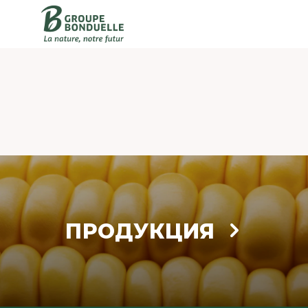
ПРОДУКЦИЯ