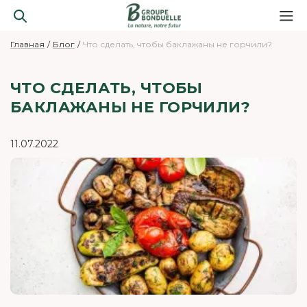
Главная
Блог
Что сделать, чтобы баклажаны не горчили?
ЧТО СДЕЛАТЬ, ЧТОБЫ
БАКЛАЖАНЫ НЕ ГОРЧИЛИ?
11.07.2022