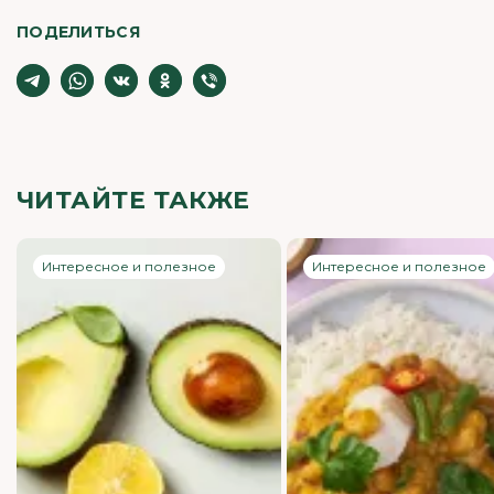
ПОДЕЛИТЬСЯ
ЧИТАЙТЕ ТАКЖЕ
Интересное и полезное
Интересное и полезное