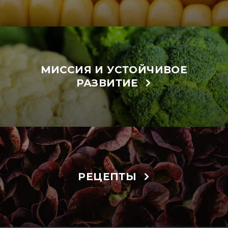
МИССИЯ И УСТОЙЧИВОЕ
РАЗВИТИЕ
РЕЦЕПТЫ