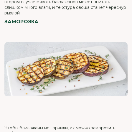
втором случае мякоть баклажанов может впитать
слишком много влаги, и текстура овоща станет чересчур
рыхлой.
ЗАМОРОЗКА
Чтобы баклажаны не горчили, их можно заморозить.