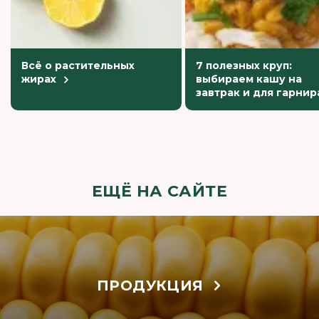
Всё о растительных
7 полезных круп:
жирах
выбираем кашу на
завтрак и для гарнир
ЕЩЁ НА САЙТЕ
ПРОДУКЦИЯ