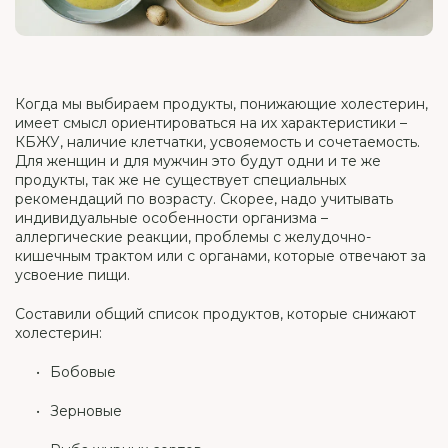
Когда мы выбираем продукты, понижающие холестерин,
имеет смысл ориентироваться на их характеристики –
КБЖУ, наличие клетчатки, усвояемость и сочетаемость.
Для женщин и для мужчин это будут одни и те же
продукты, так же не существует специальных
рекомендаций по возрасту. Скорее, надо учитывать
индивидуальные особенности организма –
аллергические реакции, проблемы с желудочно-
кишечным трактом или с органами, которые отвечают за
усвоение пищи.
Составили общий список продуктов, которые снижают
холестерин:
Бобовые
Зерновые