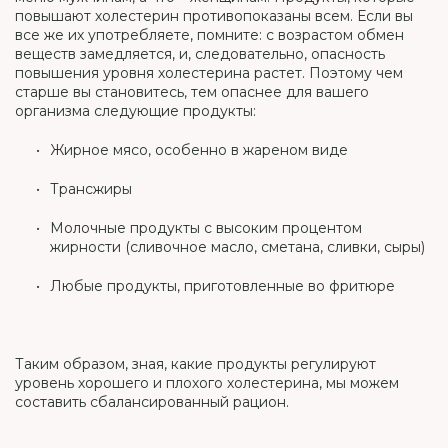
повышают холестерин противопоказаны всем. Если вы
все же их употребляете, помните: с возрастом обмен
веществ замедляется, и, следовательно, опасность
повышения уровня холестерина растет. Поэтому чем
старше вы становитесь, тем опаснее для вашего
организма следующие продукты:
Жирное мясо, особенно в жареном виде
Трансжиры
Молочные продукты с высоким процентом
жирности (сливочное масло, сметана, сливки, сыры)
Любые продукты, приготовленные во фритюре
Таким образом, зная, какие продукты регулируют
уровень хорошего и плохого холестерина, мы можем
составить сбалансированный рацион.