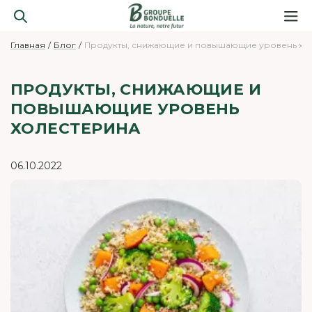
Главная
Блог
Продукты, снижающие и повышающие уровень хо
ПРОДУКТЫ, СНИЖАЮЩИЕ И
ПОВЫШАЮЩИЕ УРОВЕНЬ
ХОЛЕСТЕРИНА
06.10.2022