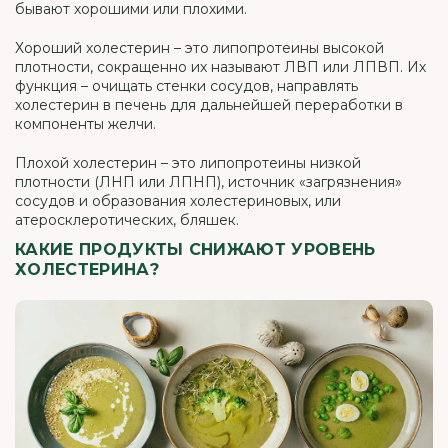
бывают хорошими или плохими.
Хороший холестерин – это липопротеины высокой
плотности, сокращенно их называют ЛВП или ЛПВП. Их
функция – очищать стенки сосудов, направлять
холестерин в печень для дальнейшей переработки в
компоненты желчи.
Плохой холестерин – это липопротеины низкой
плотности (ЛНП или ЛПНП), источник «загрязнения»
сосудов и образования холестериновых, или
атеросклеротических, бляшек.
КАКИЕ ПРОДУКТЫ СНИЖАЮТ УРОВЕНЬ
ХОЛЕСТЕРИНА?