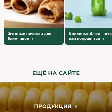
Ягодные начинки для
5 зеленых блюд, кот
блинчиков
вам понравятся
ЕЩЁ НА САЙТЕ
ПРОДУКЦИЯ