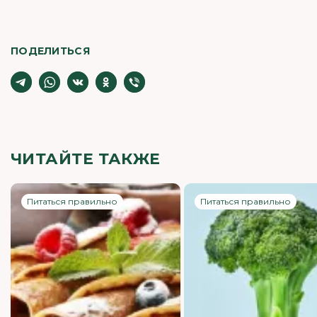
ПОДЕЛИТЬСЯ
ЧИТАЙТЕ ТАКЖЕ
Питаться правильно
Питаться правильно