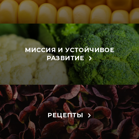
МИССИЯ И УСТОЙЧИВОЕ
РАЗВИТИЕ
РЕЦЕПТЫ