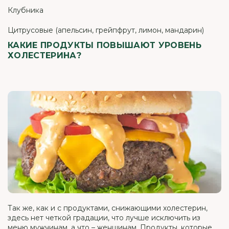
Клубника
Цитрусовые (апельсин, грейпфрут, лимон, мандарин)
КАКИЕ ПРОДУКТЫ ПОВЫШАЮТ УРОВЕНЬ
ХОЛЕСТЕРИНА?
Так же, как и с продуктами, снижающими холестерин,
здесь нет четкой градации, что лучше исключить из
меню мужчинам, а что – женщинам. Продукты, которые