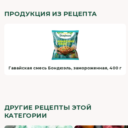
ПРОДУКЦИЯ ИЗ РЕЦЕПТА
Гавайская смесь Бондюэль, замороженная, 400 г
ДРУГИЕ РЕЦЕПТЫ ЭТОЙ
КАТЕГОРИИ