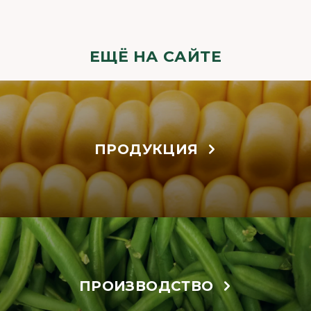
ЕЩЁ НА САЙТЕ
ПРОДУКЦИЯ
ПРОИЗВОДСТВО