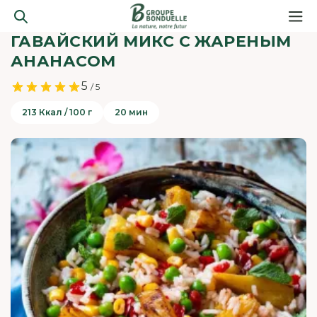
ГАВАЙСКИЙ МИКС С ЖАРЕНЫМ
АНАНАСОМ
5
/ 5
213 Ккал / 100 г
20 мин