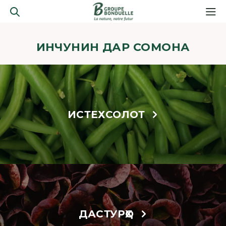
ИНЧУНИН ДАР СОМОНА
ИСТЕХСОЛОТ
ДАСТУРҲО