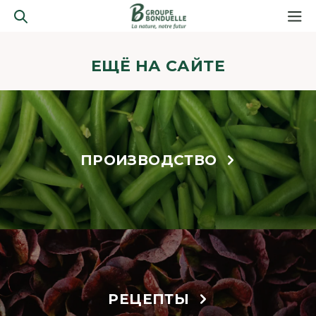
ЕЩЁ НА САЙТЕ
ПРОИЗВОДСТВО
РЕЦЕПТЫ